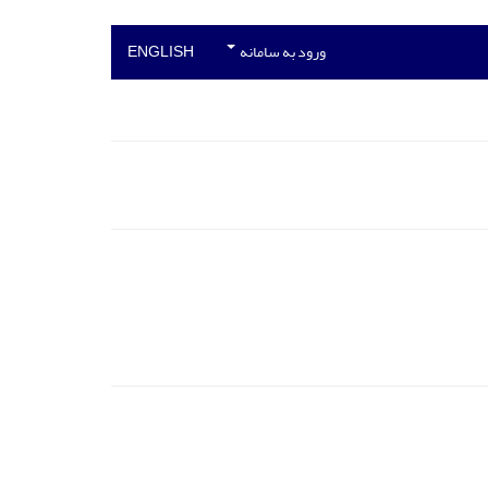
ورود به سامانه
ENGLISH