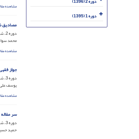
دوره 2 (1396)
مشاهده مقال
دوره 1 (1395)
مصادیق ش
دوره 2، شماره 3، شهریور 1396، صفحه
محمد سواد
مشاهده مقال
جواز فقهی
دوره 3، شماره 5، شهریور 1397، صفحه
یوسف علی 
مشاهده مقال
سر مقاله
دوره 3، شماره 6، اسفند 1397، صفحه
حمید حسین