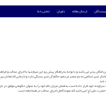
ویسندگان
ارسال مقاله
داوران
تماس با ما
 امکان پذیر می باشد و با توجه به راهکار پیش رو، این مهم تنها با اجرای عدالت و فرا
تار شهر اسلامی به دو عنصر مردم و حاکم آن شهر بستگی دارد و تا زمانی که تعادل بین 
د شد.
 سرلوحه خود قرار داده است به همان میزان نام خود را به عنوان حکومتی موفق در تار
ضرت علی (ع) می باشد که نمونه کامل اجرای عدالت در همه ابعاد است.