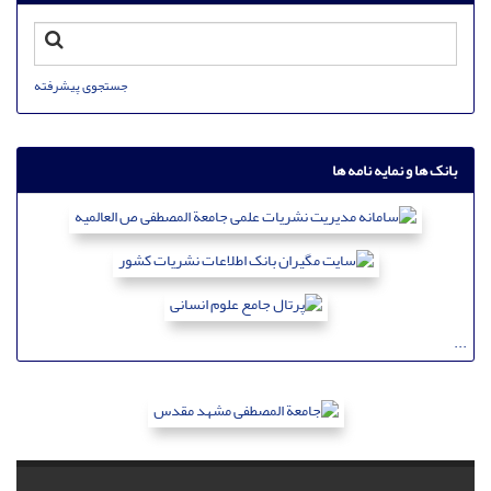
جستجوی پیشرفته
بانک ها و نمایه نامه ها
...